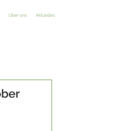
Über uns
Aktuelles
ober