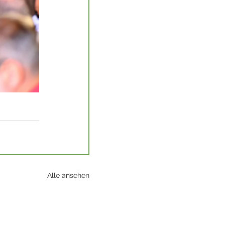
Alle ansehen