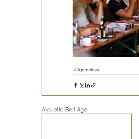
Allgemeines
Aktuelle Beiträge