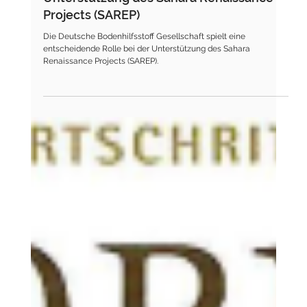
Presse
Unterstützung des Sahara Renaissance
Projects (SAREP)
Die Deutsche Bodenhilfsstoff Gesellschaft spielt eine
entscheidende Rolle bei der Unterstützung des Sahara
Renaissance Projects (SAREP).