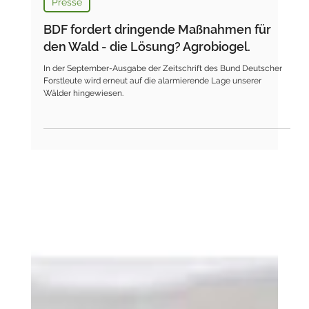
Presse
BDF fordert dringende Maßnahmen für
den Wald - die Lösung? Agrobiogel.
In der September-Ausgabe der Zeitschrift des Bund Deutscher
Forstleute wird erneut auf die alarmierende Lage unserer
Wälder hingewiesen.